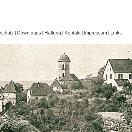
schutz
Downloads
Haftung
Kontakt
Impressum
Links