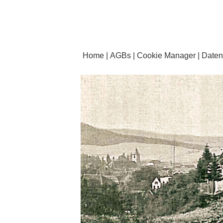
Home
AGBs
Cookie Manager
Daten