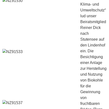
Klima- und
Umweltschutz“
lud unser
Beiratsmitglied
Reiner Dick
nach
Stutensee auf
den Lindenhof
ein. Die
Besichtigung
einer Anlage
zur Herstellung
und Nutzung
von Biokohle
für die
Gewinnung
von
fruchtbaren