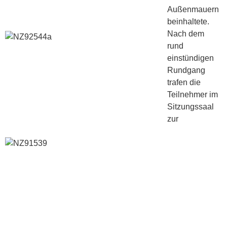
Außenmauern
beinhaltete.
Nach dem
rund
einstündigen
Rundgang
trafen die
Teilnehmer im
Sitzungssaal
zur