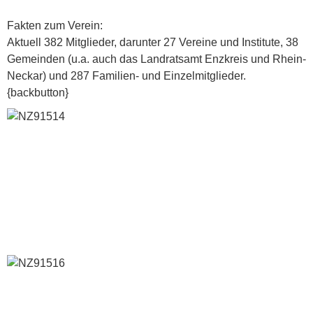
Fakten zum Verein:
Aktuell 382 Mitglieder, darunter 27 Vereine und Institute, 38
Gemeinden (u.a. auch das Landratsamt Enzkreis und Rhein-
Neckar) und 287 Familien- und Einzelmitglieder.
{backbutton}