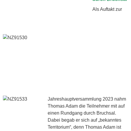
Als Auftakt zur
Jahreshauptversammlung 2023 nahm
Thomas Adam die Teilnehmer mit auf
einen Rundgang durch Bruchsal.
Dabei begab er sich auf „bekanntes
Territorium“, denn Thomas Adam ist