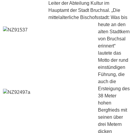
Leiter der Abteilung Kultur im
Hauptamt der Stadt Bruchsal. „Die
mittelalterliche Bischofsstadt: Was bis
heute an den
alten Stadtkern
von Bruchsal
erinnert“
lautete das
Motto der rund
einstündigen
Führung, die
auch die
Ersteigung des
38 Meter
hohen
Bergfrieds mit
seinen über
drei Metern
dicken