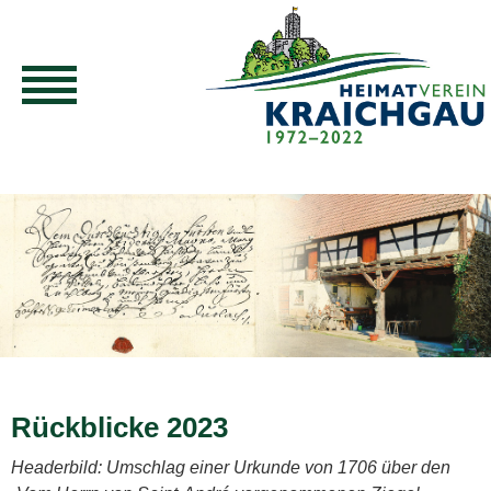
Rückblicke 2023
Headerbild: Umschlag einer Urkunde von 1706 über den