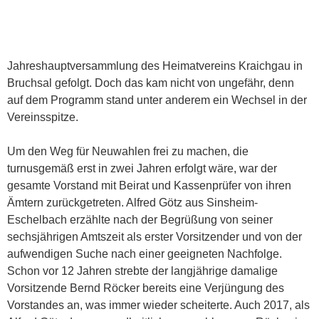
Jahreshauptversammlung des Heimatvereins Kraichgau in
Bruchsal gefolgt. Doch das kam nicht von ungefähr, denn
auf dem Programm stand unter anderem ein Wechsel in der
Vereinsspitze.
Um den Weg für Neuwahlen frei zu machen, die
turnusgemäß erst in zwei Jahren erfolgt wäre, war der
gesamte Vorstand mit Beirat und Kassenprüfer von ihren
Ämtern zurückgetreten. Alfred Götz aus Sinsheim-
Eschelbach erzählte nach der Begrüßung von seiner
sechsjährigen Amtszeit als erster Vorsitzender und von der
aufwendigen Suche nach einer geeigneten Nachfolge.
Schon vor 12 Jahren strebte der langjährige damalige
Vorsitzende Bernd Röcker bereits eine Verjüngung des
Vorstandes an, was immer wieder scheiterte. Auch 2017, als