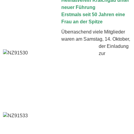
Heimatverein Kraichgau unter
neuer Führung
Erstmals seit 50 Jahren eine
Frau an der Spitze
Überraschend viele Mitglieder
waren am Samstag, 14. Oktober,
der Einladung
zur