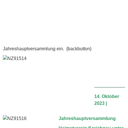
Jahreshauptversammlung ein. {backbutton}
14. Oktober
2023 |
Jahreshauptversammlung