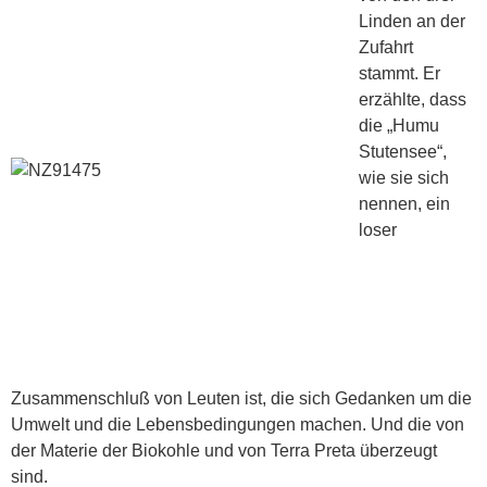
Linden an der
Zufahrt
stammt. Er
erzählte, dass
die „Humu
Stutensee“,
wie sie sich
nennen, ein
loser
Zusammenschluß von Leuten ist, die sich Gedanken um die
Umwelt und die Lebensbedingungen machen. Und die von
der Materie der Biokohle und von Terra Preta überzeugt
sind.