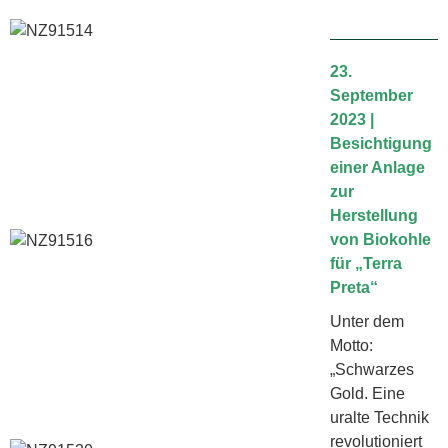
23.
September
2023 |
Besichtigung
einer Anlage
zur
Herstellung
von Biokohle
für „Terra
Preta“
Unter dem
Motto:
„Schwarzes
Gold. Eine
uralte Technik
revolutioniert