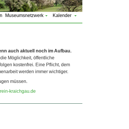
n
Museumsnetzwerk
Kalender
wenn auch aktuell noch im Aufbau.
die Möglichkeit, öffentliche
lgen kostenfrei. Eine Pflicht, dem
enarbeit werden immer wichtiger.
zugen müssen.
rein-kraichgau.de