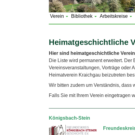
Verein
Bibliothek
Arbeitskreise
Heimatgeschichtliche V
Hier sind heimatgeschichtliche Verein
Die Liste wird permanent erweitert. Der E
Vereinsveranstaltungen, Vorträge oder A
Heimatverein Kraichgau beizutreten bes
Wir bitten zudem um Verständnis, dass 
Falls Sie mit Ihrem Verein eingetragen w
Königsbach-Stein
Freundeskreis