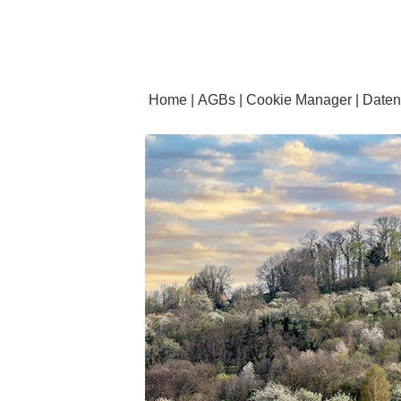
Home
AGBs
Cookie Manager
Daten