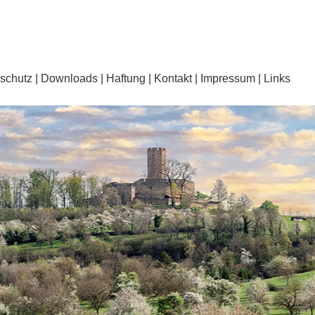
schutz
Downloads
Haftung
Kontakt
Impressum
Links