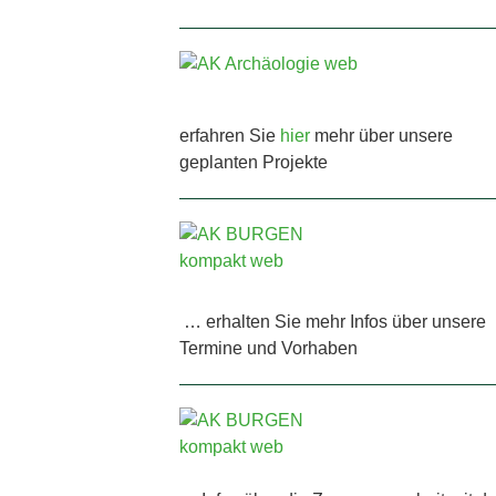
erfahren Sie
hier
mehr über unsere
geplanten Projekte
… erhalten Sie mehr Infos über unsere
Termine und Vorhaben