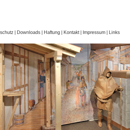
schutz
Downloads
Haftung
Kontakt
Impressum
Links