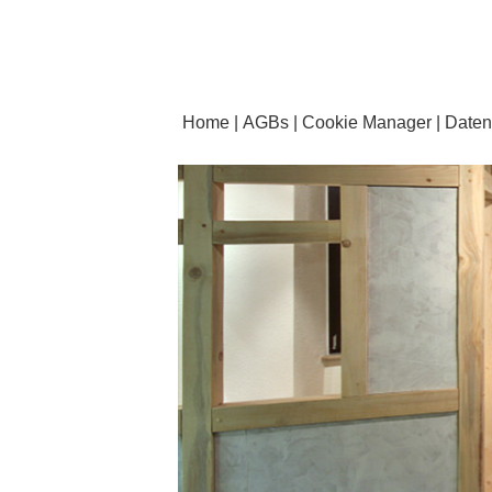
Home
AGBs
Cookie Manager
Daten