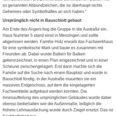
so genannten Abbundzeichen, die so überhaupt nichts
Geheimes oder Symbolhaftes an sich haben.“
Ursprünglich nicht in Bauschlott gebaut
Am Ende des Angers bog die Gruppe in die Austraße ein.
Haus Nummer 5 stand einst in Menzingen und sollte
abgerissen werden. Familie Holz erwarb das Fachwerkhaus
für eine symbolische Mark und baute es zusammen mit
Freunden ab. Dabei wurde Balken für Balken
gekennzeichnet, in einen Plan eingezeichnet und in einer
Scheune zwischengelagert. Erst dann machte sich die
Familie auf die Suche nach einem Bauplatz und wurde in
Bauschlott fündig. In der Austraße mauerten sie ein
massives Erdgeschoss, auf dem die eingelagerten
Fachwerkteile aufgebaut werden konnten. Die
Innenaufteilung des ursprünglichen Gebäudes wurde dabei
ebenso beibehalten wie die Außenmaße, lediglich die
frühere Lehmausfachung wurde durch Ziegel ersetzt. Das ist