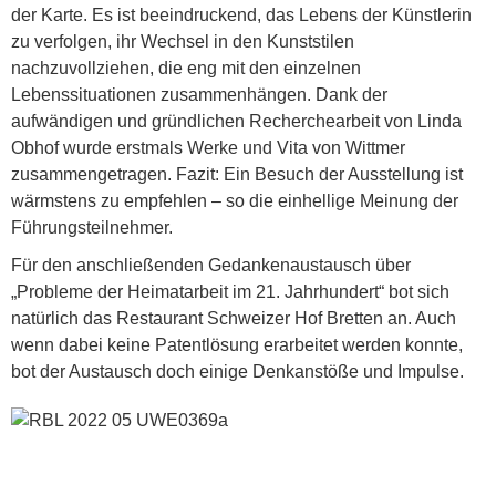
der Karte. Es ist beeindruckend, das Lebens der Künstlerin
zu verfolgen, ihr Wechsel in den Kunststilen
nachzuvollziehen, die eng mit den einzelnen
Lebenssituationen zusammenhängen. Dank der
aufwändigen und gründlichen Recherchearbeit von Linda
Obhof wurde erstmals Werke und Vita von Wittmer
zusammengetragen. Fazit: Ein Besuch der Ausstellung ist
wärmstens zu empfehlen – so die einhellige Meinung der
Führungsteilnehmer.
Für den anschließenden Gedankenaustausch über
„Probleme der Heimatarbeit im 21. Jahrhundert“ bot sich
natürlich das Restaurant Schweizer Hof Bretten an. Auch
wenn dabei keine Patentlösung erarbeitet werden konnte,
bot der Austausch doch einige Denkanstöße und Impulse.