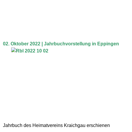
02. Oktober 2022 | Jahrbuchvorstellung in Eppingen
Jahrbuch des Heimatvereins Kraichgau erschienen