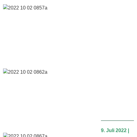
9. Juli 2022 |