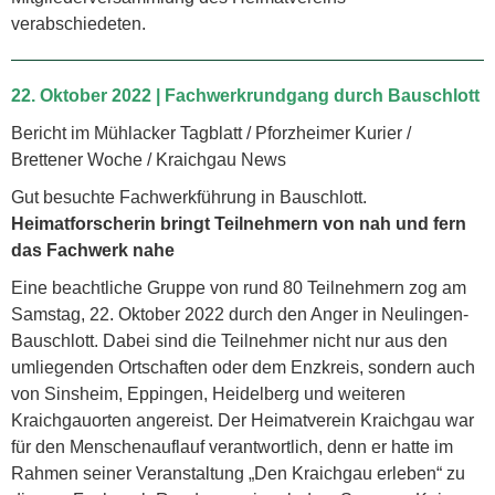
verabschiedeten.
22. Oktober 2022 | Fachwerkrundgang durch Bauschlott
Bericht im Mühlacker Tagblatt / Pforzheimer Kurier /
Brettener Woche / Kraichgau News
Gut besuchte Fachwerkführung in Bauschlott.
Heimatforscherin bringt Teilnehmern von nah und fern
das Fachwerk nahe
Eine beachtliche Gruppe von rund 80 Teilnehmern zog am
Samstag, 22. Oktober 2022 durch den Anger in Neulingen-
Bauschlott. Dabei sind die Teilnehmer nicht nur aus den
umliegenden Ortschaften oder dem Enzkreis, sondern auch
von Sinsheim, Eppingen, Heidelberg und weiteren
Kraichgauorten angereist. Der Heimatverein Kraichgau war
für den Menschenauflauf verantwortlich, denn er hatte im
Rahmen seiner Veranstaltung „Den Kraichgau erleben“ zu