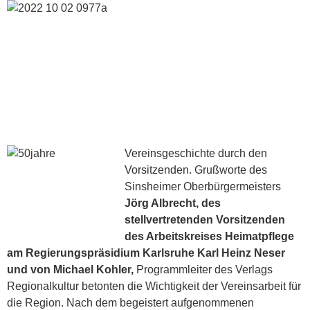
Vereinsgeschichte durch den
Vorsitzenden. Grußworte des
Sinsheimer Oberbürgermeisters
Jörg Albrecht, des
stellvertretenden Vorsitzenden
des Arbeitskreises Heimatpflege
am Regierungspräsidium Karlsruhe Karl Heinz Neser
und von Michael Kohler,
Programmleiter des Verlags
Regionalkultur betonten die Wichtigkeit der Vereinsarbeit für
die Region. Nach dem begeistert aufgenommenen