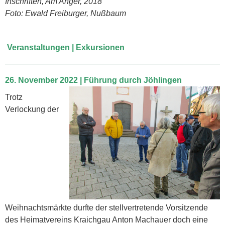
Inschriften, Am Anger, 2018
Foto: Ewald Freiburger, Nußbaum
Veranstaltungen | Exkursionen
26. November 2022 | Führung durch Jöhlingen
Trotz
Verlockung der
Weihnachtsmärkte durfte der stellvertretende Vorsitzende
des Heimatvereins Kraichgau Anton Machauer doch eine