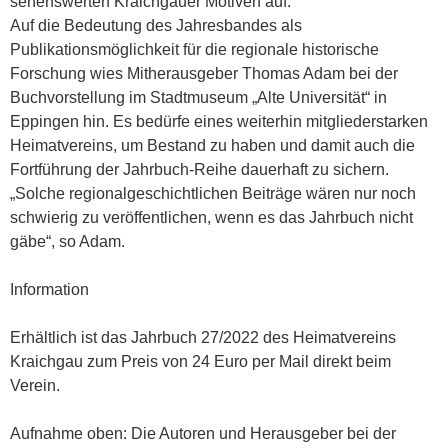
sehenswerten Kraichgauer Motiven auf.
Auf die Bedeutung des Jahresbandes als
Publikationsmöglichkeit für die regionale historische
Forschung wies Mitherausgeber Thomas Adam bei der
Buchvorstellung im Stadtmuseum „Alte Universität“ in
Eppingen hin. Es bedürfe eines weiterhin mitgliederstarken
Heimatvereins, um Bestand zu haben und damit auch die
Fortführung der Jahrbuch-Reihe dauerhaft zu sichern.
„Solche regionalgeschichtlichen Beiträge wären nur noch
schwierig zu veröffentlichen, wenn es das Jahrbuch nicht
gäbe“, so Adam.
Information
Erhältlich ist das Jahrbuch 27/2022 des Heimatvereins
Kraichgau zum Preis von 24 Euro per Mail direkt beim
Verein.
Aufnahme oben: Die Autoren und Herausgeber bei der