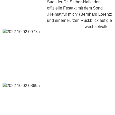
Saal der Dr. Sieber-Halle der
offizielle Festakt mit dem Song
„Heimat für mich“ (Bernhard Lorenz)
und einem kurzen Rückblick auf die
wechselvolle