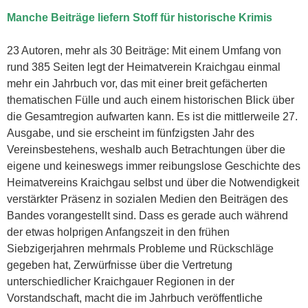
Manche Beiträge liefern Stoff für historische Krimis
23 Autoren, mehr als 30 Beiträge: Mit einem Umfang von
rund 385 Seiten legt der Heimatverein Kraichgau einmal
mehr ein Jahrbuch vor, das mit einer breit gefächerten
thematischen Fülle und auch einem historischen Blick über
die Gesamtregion aufwarten kann. Es ist die mittlerweile 27.
Ausgabe, und sie erscheint im fünfzigsten Jahr des
Vereinsbestehens, weshalb auch Betrachtungen über die
eigene und keineswegs immer reibungslose Geschichte des
Heimatvereins Kraichgau selbst und über die Notwendigkeit
verstärkter Präsenz in sozialen Medien den Beiträgen des
Bandes vorangestellt sind. Dass es gerade auch während
der etwas holprigen Anfangszeit in den frühen
Siebzigerjahren mehrmals Probleme und Rückschläge
gegeben hat, Zerwürfnisse über die Vertretung
unterschiedlicher Kraichgauer Regionen in der
Vorstandschaft, macht die im Jahrbuch veröffentliche