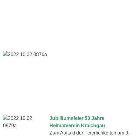
Jubiläumsfeier 50 Jahre
Heimatverein Kraichgau
Zum Auftakt der Feierlichkeiten am 9.