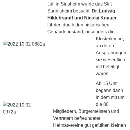
Juli in Sinsheim wurde das Stift
Sunnisheim besucht:
Dr. Ludwig
Hildebrandt und Nicolai Knauer
führten durch den historischen
Gebäudebestand, besonders die
Klosterkirche,
an deren
Ausgrabungen
sie wesentlich
mit beteiligt
waren.
Ab 15 Uhr
begann dann
in dem mit um
die 80
Mitgliedern, Bürgermeistern und
Vertretern befreundeter
Heimatvereine gut gefüllten kleinen