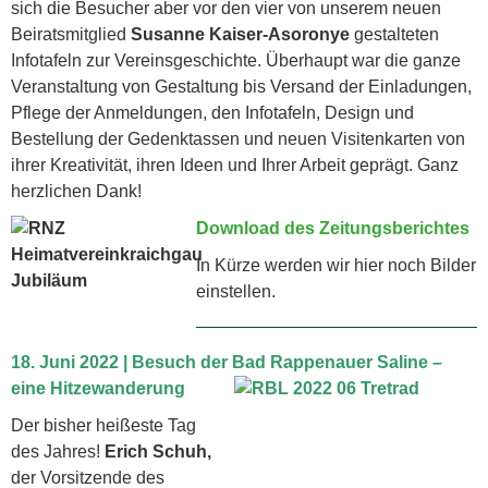
sich die Besucher aber vor den vier von unserem neuen
Beiratsmitglied
Susanne Kaiser-Asoronye
gestalteten
Infotafeln zur Vereinsgeschichte. Überhaupt war die ganze
Veranstaltung von Gestaltung bis Versand der Einladungen,
Pflege der Anmeldungen, den Infotafeln, Design und
Bestellung der Gedenktassen und neuen Visitenkarten von
ihrer Kreativität, ihren Ideen und Ihrer Arbeit geprägt. Ganz
herzlichen Dank!
Download des Zeitungsberichtes
In Kürze werden wir hier noch Bilder
einstellen.
18. Juni 2022 | Besuch der Bad Rappenauer Saline
–
eine Hitzewanderung
Der bisher heißeste Tag
des Jahres!
Erich Schuh,
der Vorsitzende des