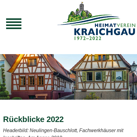
Rückblicke 2022
Headerbild: Neulingen-Bauschlott, Fachwerkhäuser mit