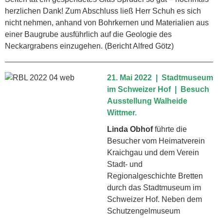
herzlichen Dank! Zum Abschluss ließ Herr Schuh es sich
nicht nehmen, anhand von Bohrkernen und Materialien aus
einer Baugrube ausführlich auf die Geologie des
Neckargrabens einzugehen. (Bericht Alfred Götz)
21. Mai 2022 | Stadtmuseum
im Schweizer Hof | Besuch
Ausstellung Walheide
Wittmer.
Linda Obhof
führte die
Besucher vom Heimatverein
Kraichgau und dem Verein
Stadt- und
Regionalgeschichte Bretten
durch das Stadtmuseum im
Schweizer Hof. Neben dem
Schutzengelmuseum