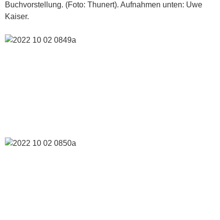
Buchvorstellung. (Foto: Thunert). Aufnahmen unten: Uwe
Kaiser.