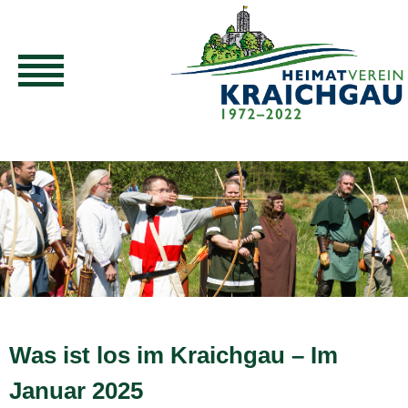
Was ist los im Kraichgau – Im
Januar 2025