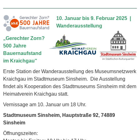
10. Januar bis 9. Februar 2025
|
Wanderausstellung
„Gerechter Zorn?
500 Jahre
Bauernaufstand
im Kraichgau“
Erste Station der Wanderausstellung des Museumsnetzwerk
Kraichgau im Stadtmuseum Sinsheim. Die Ausstellung
findet als Kooperation des Stadtmuseums Sinsheim mit dem
Heimatverein Kraichgau statt.
Vernissage am 10. Januar um 18 Uhr.
Stadtmuseum Sinsheim, Hauptstraße 92, 74889
Sinsheim
Öffnungszeiten: