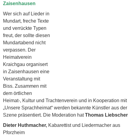
Zaisenhausen
Wer sich auf Lieder in
Mundart, freche Texte
und verrückte Typen
freut, der sollte diesen
Mundartabend nicht
verpassen. Der
Heimatverein
Kraichgau organisert
in Zaisenhausen eine
Veranstaltung mit
Biss. Zusammen mit
dem örtlichen
Heimat-, Kultur und Trachtenverein und in Kooperation mit
„Unsere Sprachheimat“ werden bekannte Künstler aus der
Szene präsentiert. Die Moderation hat
Thomas Liebscher
Dieter Huthmacher,
Kabarettist und Liedermacher aus
Pforzheim