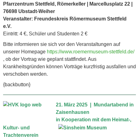
Pfarrzentrum Stettfeld, Römerkeller | Marcellusplatz 22 |
76698 Ubstadt-Weiher
Veranstalter: Freundeskreis Römermuseum Stettfeld
e.V.
Eintritt: 4 €, Schüler und Studenten 2 €
Bitte informieren sie sich vor den Veranstaltungen auf
unserer Homepage
https://www.roemermuseum-stettfeld.de/
, ob der Vortrag wie geplant stattfindet. Aus
Krankheitsgründen können Vorträge kurzfristig ausfallen und
verschoben werden.
{backbutton}
21.
März
2025
| Mundartabend in
Zaisenhausen
in Kooperation mit dem Heimat-,
Kultur- und
Trachtenverein