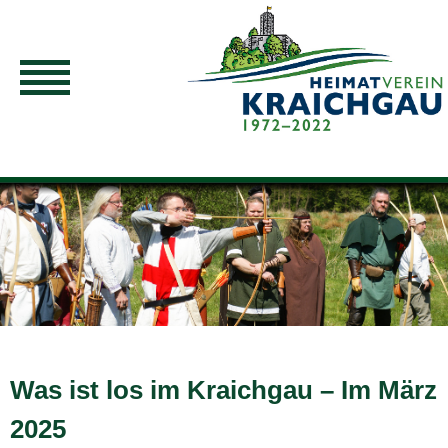
Was ist los im Kraichgau – Im März
2025