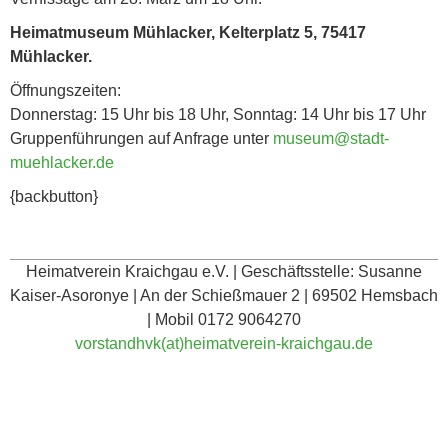
Heimatmuseum Mühlacker, Kelterplatz 5, 75417
Mühlacker.
Öffnungszeiten:
Donnerstag: 15 Uhr bis 18 Uhr, Sonntag: 14 Uhr bis 17 Uhr
Gruppenführungen auf Anfrage unter
museum@stadt-
muehlacker.de
{backbutton}
Heimatverein Kraichgau e.V. | Geschäftsstelle: Susanne
Kaiser-Asoronye | An der Schießmauer 2 | 69502 Hemsbach
| Mobil 0172 9064270
vorstandhvk(at)heimatverein-kraichgau.de