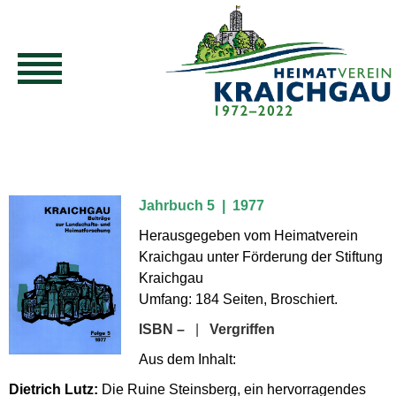
Jahrbuch 5 | 1977
Herausgegeben vom Heimatverein
Kraichgau unter Förderung der Stiftung
Kraichgau
Umfang: 184 Seiten, Broschiert.
ISBN –
|
Vergriffen
Aus dem Inhalt:
Dietrich Lutz:
Die Ruine Steinsberg, ein hervorragendes