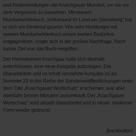
und Redewendungen der Kraichgauer Mundart, um sie vor
dem Vergessen zu bewahren. Mit seinem
Mundartwörterbuch „Volksmund im Land am Steinsberg“ hat
er sich ein Denkmal gesetzt. Wie sehr Humburger mit
seinem Mundartwörterbuch einem breiten Bedürfnis
entgegenkam, zeigte sich in der großen Nachfrage. Nach
kurzer Zeit war das Buch vergriffen.
Der Heimatverein Kraichgau hatte sich deshalb
entschlossen, eine neue Ausgabe aufzulegen. Die
überarbeitete und im Inhalt vermehrte Ausgabe ist als
Nummer 23 in der Reihe der Sonderveröffentlichungen unter
dem Titel „Kraichgauer Wortschatz“ erschienen, war aber
ebenfalls binnen Monaten ausverkauft. Der „Kraichgauer
Wortschatz“ wird aktuell überarbeitet und in neuer, moderner
Form wieder gedruckt.
{backbutton}