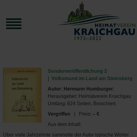
Sonderveröffentlichung 2
| Volksmund im Land am Steinsberg
Autor: Hermann Humburger
;
Herausgeber: Heimatverein Kraichgau
Umfang: 624 Seiten, Broschiert.
Vergriffen
| Preis:
– €
Aus dem Inhalt:
Über viele Jahrzehnte sammelte der Autor typische Wörter