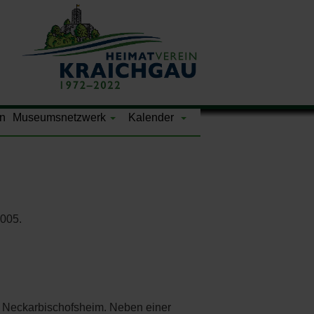
n
Museumsnetzwerk
Kalender
2005.
s Neckarbischofsheim. Neben einer