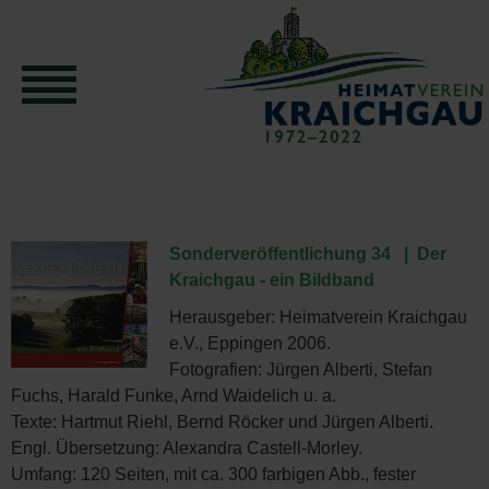
Sonderveröffentlichung 34 |
Der
Kraichgau - ein Bildband
Herausgeber: Heimatverein Kraichgau
e.V., Eppingen 2006.
Fotografien: Jürgen Alberti, Stefan
Fuchs, Harald Funke, Arnd Waidelich u. a.
Texte: Hartmut Riehl, Bernd Röcker und Jürgen Alberti.
Engl. Übersetzung: Alexandra Castell-Morley.
Umfang: 120 Seiten, mit ca. 300 farbigen Abb., fester