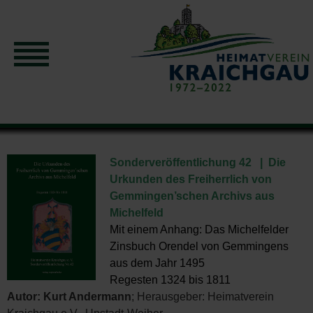
Sonderveröffentlichung 42 | Die
Urkunden des Freiherrlich von
Gemmingen’schen Archivs aus
Michelfeld
Mit einem Anhang: Das Michelfelder
Zinsbuch Orendel von Gemmingens
aus dem Jahr 1495
Regesten 1324 bis 1811
Autor: Kurt Andermann
; Herausgeber: Heimatverein